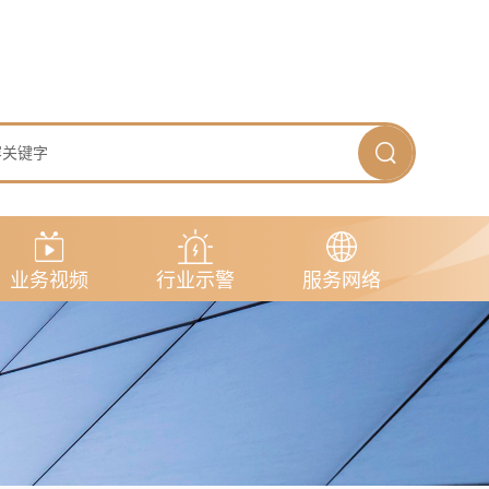
业务视频
行业示警
服务网络