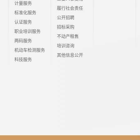
计量服务
履行社会责任
标准化服务
公开招聘
认证服务
招标采购
职业培训服务
不动产租售
两码服务
培训咨询
机动车检测服务
其他信息公开
科技服务