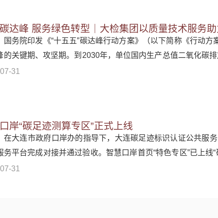
碳达峰 服务绿色转型｜大检集团以质量技术服务助
，国务院印发《“十五五”碳达峰行动方案》（以下简称《行动方
峰的关键期、攻坚期。到2030年，单位国内生产总值二氧化碳排放
%，确保如期实现碳达峰目标。绿色低碳导向进一步融入企业生
-07-31
、重点领域节能降碳、零碳园区和零碳工厂建设等作出部署。对
口岸“碳足迹测算专区”正式上线
，在大连市政府口岸办的指导下，大连碳足迹标识认证公共服务
服务平台完成对接并通过验收。智慧口岸首页“特色专区”已上线
报关、物流等口岸相关企业，可从口岸服务窗口直接进入碳足迹
-07-31
双碳政策资讯。口岸窗口里，多了一个“碳入口”过去，企业遇到