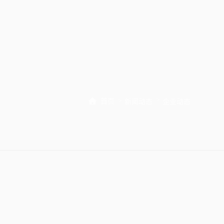
首页
新闻动态
企业动态