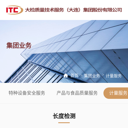
集团业务
首页
集团业务
计量服务
特种设备安全服务
产品与食品质量服务
计量服务
长度检测